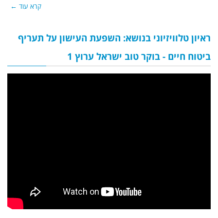
קרא עוד ←
ראיון טלוויזיוני בנושא: השפעת העישון על תעריף
ביטוח חיים - בוקר טוב ישראל ערוץ 1