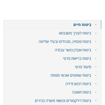
ביטוח חיים
ביטוח לצורך משכנתא
ביטוח פנסיה, מנהלים ובעלי שליטה
ביטוח אובדן כושר עבודה
ביטוח בריאות פרטי
סיעוד פרטי
ביטוח שותפים ואנשי מפתח
ביטוח רכוש ודירה
ביטוח תאונה
ביטוח דירקטורים ונושאי משרה בכירים