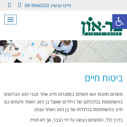
חייגו עכשיו: 09-9566320
LinkedIn
Facebook
פתח סרגל נגישות
תפריט
ביטוח חיים
תשלום מזונות הוא תשלום במסגרתו חייב אחד מבני הזוג הגרושים
בהשתתפות בכלכלתם של הילדים שאצל בן הזוג האחר ולעתים גם
חייב בהשתתפות בכלכלתו של בן הזוג האחר עצמו.
בדרך כלל, התשלום נעשה על ידי הגבר, אך לא תמיד.