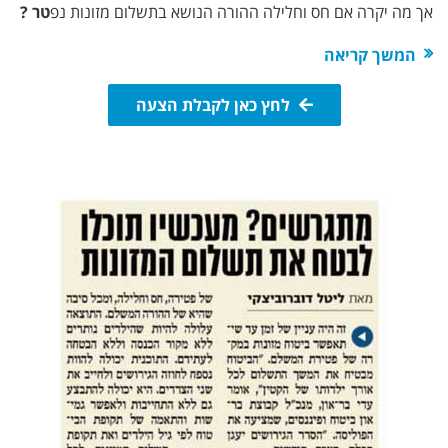
אך מה יקרה אם חס וחלילה ההורה הנושא בתשלום מזונות נפ
טר
?
המשך קריאה
לחץ כאן לקבלת הצעה