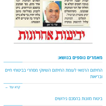
מאמרים נוספים בנושא:
החיתום הרפואי לעומת החיתום השיווקי מסחרי בביטוחי חיים
ובריאות
קרא עוד ←
ביטוח מזונות בהסכם גירושים