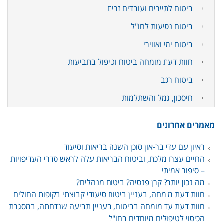
ביטוח לתיירים ועובדים זרים
ביטוח נסיעות לחו"ל
ביטוח ימי ואווירי
חוות דעת מומחה ביטוח וטיפול בתביעות
ביטוח רכב
חיסכון, גמל והשתלמות
מאמרים אחרונים
ראיון עם עדי בר-און סוכן השנה בריאות וסיעוד
החיים עצרו מלכת, וביטוח הבריאות עלה לראש סדרי העדיפויות
– סיפור אמיתי
מה נכון יותר? קרן פנסיה? ביטוח מנהלים?
חוות דעת מומחה, בעניין ביטוח סיעודי קבוצתי בקופות החולים
חוות דעת עד מומחה בביטוח, בעניין תביעה שנדחתה, במסגרת
הכיסוי לטיפולים מיוחדים בחו"ל