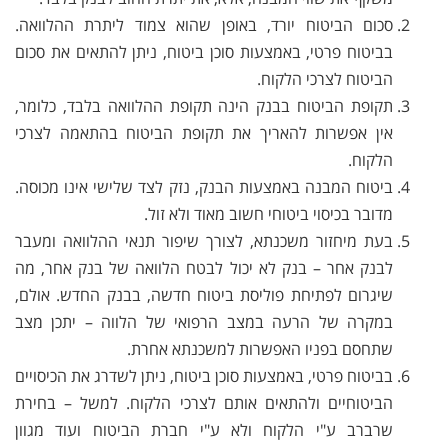
סכום הביטוח יורד, באופן שהוא צמוד ליתרת ההלוואה.
בביטוח פרטי, באמצעות סוכן ביטוח, ניתן להתאים את סכום
הביטוח לצרכי הלקוח.
תקופת הביטוח בבנק הינה תקופת ההלוואה בלבד, כלומר,
אין אפשרות להאריך את תקופת הביטוח בהתאמה לצרכי
הלקוח.
ביטוח המבנה באמצעות הבנק, נזק לצד שלישי אינו מכוסה.
מדובר בכיסוי ביטוחי חשוב מאוד ולא זול.
בעת מיחזור משכנתא, לצורך שיפור תנאי ההלוואה ומעבר
לבנק אחר – בנק לא יכול לבטח הלוואה של בנק אחר, מה
שיגרום לפתיחת פוליסת ביטוח חדשה, בבנק החדש. אולם,
במקרה של הרעה במצב הרפואי של הלווה – יתכן מצב
שתחסם בפניו האפשרות למשכנתא אחרת.
בביטוח פרטי, באמצעות סוכן ביטוח, ניתן לשדרג את הכיסויים
הביטוחיים ולהתאים אותם לצרכי הלקוח. למשל – בחירת
שרברב ע"י הלקוח ולא ע"י חברת הביטוח ועוד מגוון