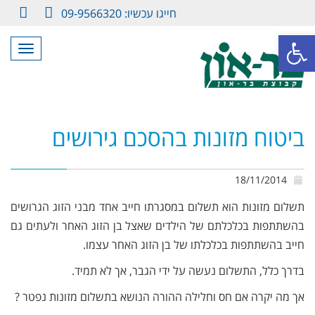
חייגו עכשיו: 09-9566320
LinkedIn
Facebook
פתח סרגל נגישות
תפריט
ביטוח מזונות בהסכם גירושים
18/11/2014
תשלום מזונות הוא תשלום במסגרתו חייב אחד מבני הזוג הגרושים
בהשתתפות בכלכלתם של הילדים שאצל בן הזוג האחר ולעתים גם
חייב בהשתתפות בכלכלתו של בן הזוג האחר עצמו.
בדרך כלל, התשלום נעשה על ידי הגבר, אך לא תמיד.
אך מה יקרה אם חס וחלילה ההורה הנושא בתשלום מזונות נפטר ?