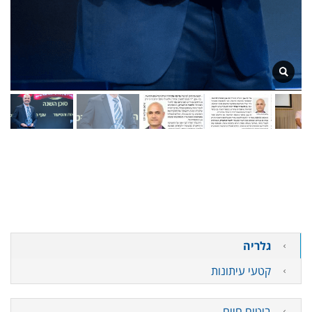
גלריה
קטעי עיתונות
ביטוח חיים