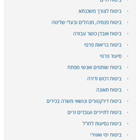
ביטוח לצורך משכנתא
ביטוח פנסיה, מנהלים ובעלי שליטה
ביטוח אובדן כושר עבודה
ביטוח בריאות פרטי
סיעוד פרטי
ביטוח שותפים ואנשי מפתח
ביטוח רכוש ודירה
ביטוח תאונה
ביטוח דירקטורים ונושאי משרה בכירים
ביטוח לתיירים ועובדים זרים
ביטוח נסיעות לחו"ל
ביטוח ימי ואווירי