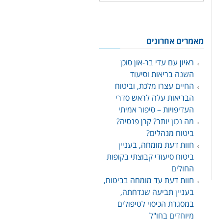
מאמרים אחרונים
ראיון עם עדי בר-און סוכן
השנה בריאות וסיעוד
החיים עצרו מלכת, וביטוח
הבריאות עלה לראש סדרי
העדיפויות – סיפור אמיתי
מה נכון יותר? קרן פנסיה?
ביטוח מנהלים?
חוות דעת מומחה, בעניין
ביטוח סיעודי קבוצתי בקופות
החולים
חוות דעת עד מומחה בביטוח,
בעניין תביעה שנדחתה,
במסגרת הכיסוי לטיפולים
מיוחדים בחו"ל