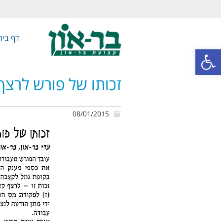
דף בית
פתח סרגל נגישות
זכותו של פורש לרצ
08/01/2015