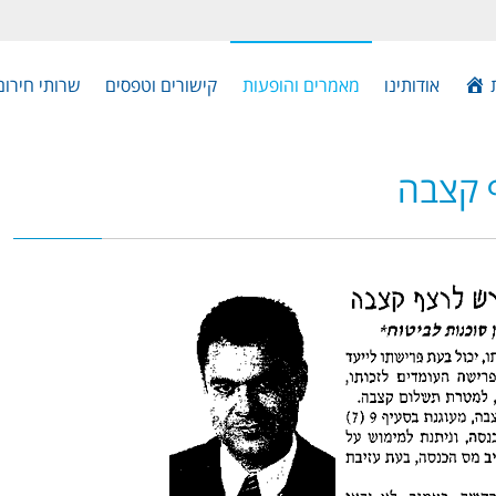
אודותינו
מאמרים והופעות
קישורים וטפסים
שרותי חירום
ף קצבה