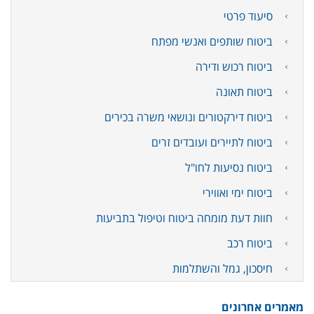
סיעוד פרטי
ביטוח שותפים ואנשי מפתח
ביטוח רכוש ודירה
ביטוח תאונה
ביטוח דירקטורים ונושאי משרה בכירים
ביטוח לתיירים ועובדים זרים
ביטוח נסיעות לחו"ל
ביטוח ימי ואווירי
חוות דעת מומחה ביטוח וטיפול בתביעות
ביטוח רכב
חיסכון, גמל והשתלמות
מאמרים אחרונים