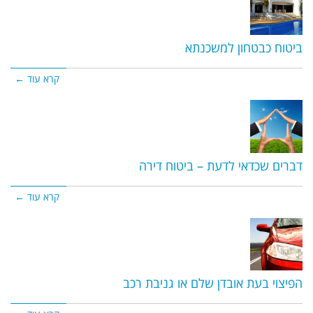
ביטוח כבטחון למשכנתא
קרא עוד ←
דברים שכדאי לדעת – ביטוח דירה
קרא עוד ←
הפיצוי בעת אובדן שלם או גניבת רכב