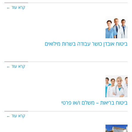
קרא עוד ←
ביטוח אובדן כושר עבודה בשרות מילואים
קרא עוד ←
ביטוח בריאות – משלם ו/או פרטי
קרא עוד ←