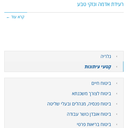
רעידת אדמה ונזקי טבע
קרא עוד ←
גלריה
קטעי עיתונות
ביטוח חיים
ביטוח לצורך משכנתא
ביטוח פנסיה, מנהלים ובעלי שליטה
ביטוח אובדן כושר עבודה
ביטוח בריאות פרטי