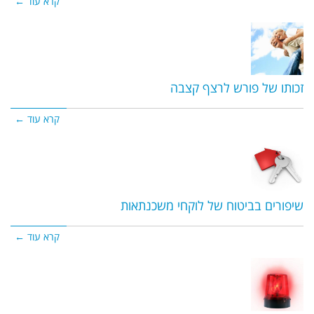
קרא עוד ←
זכותו של פורש לרצף קצבה
קרא עוד ←
שיפורים בביטוח של לוקחי משכנתאות
קרא עוד ←