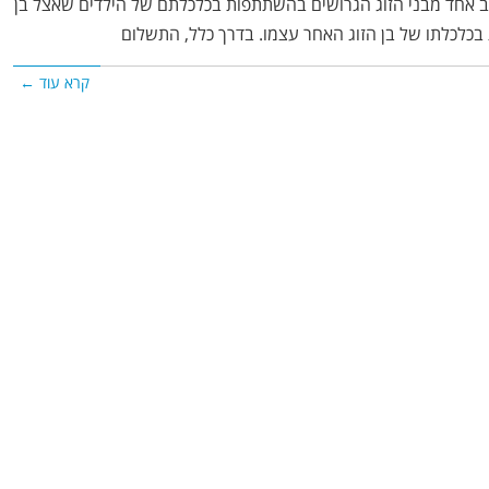
ב אחד מבני הזוג הגרושים בהשתתפות בכלכלתם של הילדים שאצל בן
בכלכלתו של בן הזוג האחר עצמו. בדרך כלל, התשלום
קרא עוד ←