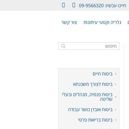
חייגו עכשיו: 09-9566320
LinkedIn
Facebook
גלריה וקטעי עיתונות
צור קשר
ביטוח חיים
ביטוח לצורך משכנתא
ביטוח פנסיה, מנהלים ובעלי
שליטה
ביטוח אובדן כושר עבודה
ביטוח בריאות פרטי