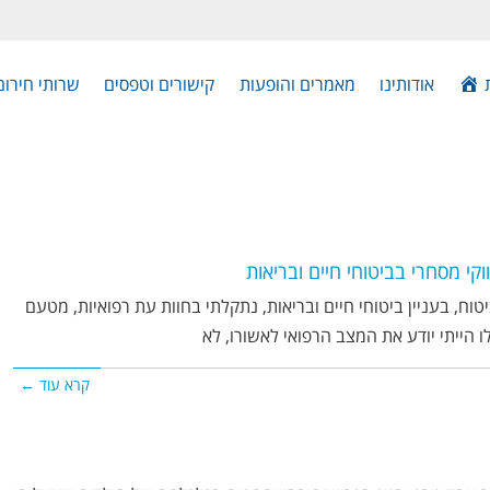
אודותינו
מאמרים והופעות
קישורים וטפסים
שרותי חירום
קי מסחרי בביטוחי חיים ובריאות
טוח, בעניין ביטוחי חיים ובריאות, נתקלתי בחוות עת רפואיות, מטעם
ו הייתי יודע את המצב הרפואי לאשורו, לא
קרא עוד ←