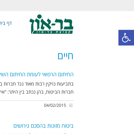
דף בית
פתח סרגל נגישות
חיים
החיתום הרפואי לעומת החיתום השיוו
בתביעות נזיקין רבות מאוד נגד חברות בי
חברות הביטוח, בהן נכתב בין היתר: "איל
04/02/2015
ביטוח מזונות בהסכם גירושים