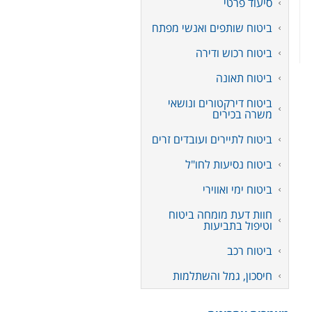
סיעוד פרטי
ביטוח שותפים ואנשי מפתח
ביטוח רכוש ודירה
ביטוח תאונה
ביטוח דירקטורים ונושאי
משרה בכירים
ביטוח לתיירים ועובדים זרים
ביטוח נסיעות לחו"ל
ביטוח ימי ואווירי
חוות דעת מומחה ביטוח
וטיפול בתביעות
ביטוח רכב
חיסכון, גמל והשתלמות