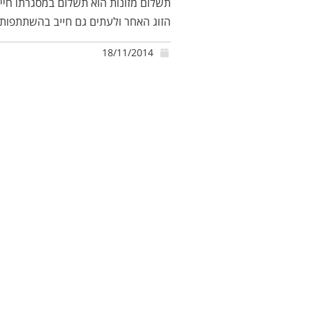
תשלום מזונות הוא תשלום במסגרתו חיי
הזוג האחר ולעתים גם חייב בהשתתפות 
18/11/2014