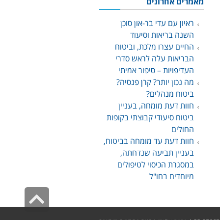
מאמרים אחרונים
ראיון עם עדי בר-און סוכן
השנה בריאות וסיעוד
החיים עצרו מלכת, וביטוח
הבריאות עלה לראש סדרי
העדיפויות – סיפור אמיתי
מה נכון יותר? קרן פנסיה?
ביטוח מנהלים?
חוות דעת מומחה, בעניין
ביטוח סיעודי קבוצתי בקופות
החולים
חוות דעת עד מומחה בביטוח,
בעניין תביעה שנדחתה,
במסגרת הכיסוי לטיפולים
מיוחדים בחו"ל
גליל
לרא