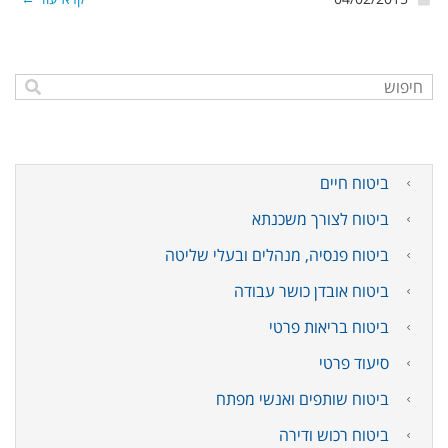
ביטוח חיים
ביטוח לצורך משכנתא
ביטוח פנסיה, מנהלים ובעלי שליטה
ביטוח אובדן כושר עבודה
ביטוח בריאות פרטי
סיעוד פרטי
ביטוח שותפים ואנשי מפתח
ביטוח רכוש ודירה