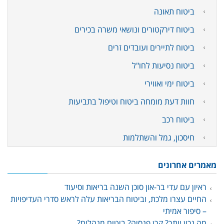
ביטוח תאונה
ביטוח דירקטורים ונושאי משרה בכירים
ביטוח לתיירים ועובדים זרים
ביטוח נסיעות לחו"ל
ביטוח ימי ואווירי
חוות דעת מומחה ביטוח וטיפול בתביעות
ביטוח רכב
חיסכון, גמל והשתלמות
מאמרים אחרונים
ראיון עם עדי בר-און סוכן השנה בריאות וסיעוד
החיים עצרו מלכת, וביטוח הבריאות עלה לראש סדרי העדיפויות
– סיפור אמיתי
מה נכון יותר? קרן פנסיה? ביטוח מנהלים?