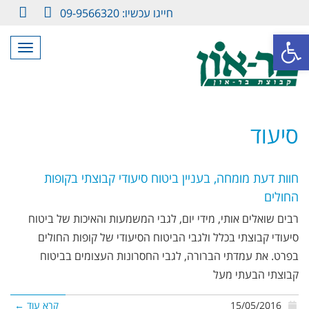
חייגו עכשיו: 09-9566320
LinkedIn
Facebook
פתח סרגל נגישות
תפריט
סיעוד
חוות דעת מומחה, בעניין ביטוח סיעודי קבוצתי בקופות
החולים
רבים שואלים אותי, מידי יום, לגבי המשמעות והאיכות של ביטוח
סיעודי קבוצתי בכלל ולגבי הביטוח הסיעודי של קופות החולים
בפרט. את עמדתי הברורה, לגבי החסרונות העצומים בביטוח
קבוצתי הבעתי מעל
15/05/2016
קרא עוד ←