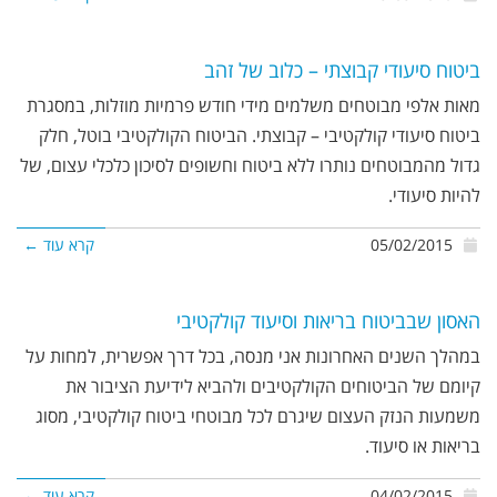
ביטוח סיעודי קבוצתי – כלוב של זהב
מאות אלפי מבוטחים משלמים מידי חודש פרמיות מוזלות, במסגרת
ביטוח סיעודי קולקטיבי – קבוצתי. הביטוח הקולקטיבי בוטל, חלק
גדול מהמבוטחים נותרו ללא ביטוח וחשופים לסיכון כלכלי עצום, של
להיות סיעודי.
05/02/2015
קרא עוד ←
האסון שבביטוח בריאות וסיעוד קולקטיבי
במהלך השנים האחרונות אני מנסה, בכל דרך אפשרית, למחות על
קיומם של הביטוחים הקולקטיבים ולהביא לידיעת הציבור את
משמעות הנזק העצום שיגרם לכל מבוטחי ביטוח קולקטיבי, מסוג
בריאות או סיעוד.
04/02/2015
קרא עוד ←