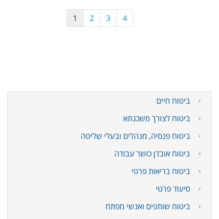
1
2
3
4
ביטוח חיים
ביטוח לצורך משכנתא
ביטוח פנסיה, מנהלים ובעלי שליטה
ביטוח אובדן כושר עבודה
ביטוח בריאות פרטי
סיעוד פרטי
ביטוח שותפים ואנשי מפתח