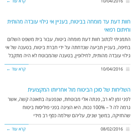
10/04/2016
קרא עוד ←
חוות דעת עד מומחה בביטוח, בעניין אי גילוי עובדה מהותית
וחיתום רפואי
התמניתי לכתוב חוות דעת מומחה ביטוח, עבור בית משפט השלום
בחיפה, בעניין תביעה שנדחתה על ידי חברת ביטוח, בטענה של אי
גילוי עובדה מהותית, לחילופין, בטענה שהמבוטח לא היה מתקבל
10/04/2016
קרא עוד ←
השליחות של סוכן הביטוח מול אחריותו המקצועית
לפני זמן לא רב, פנתה אלי מבוטחת, שנפגעה בתאונה קשה, אשר
גרמה לה ל – 100% נכות. היא הציגה בפני פוליסות ביטוח
שהחזיקה, במשך שנים, עליהם שילמה כסף רב מידי
08/02/2016
קרא עוד ←