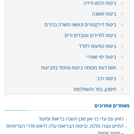
ביטוח רכוש ודירה
ביטוח תאונה
ביטוח דירקטורים ונושאי משרה בכירים
ביטוח לתיירים ועובדים זרים
ביטוח נסיעות לחו"ל
ביטוח ימי ואווירי
חוות דעת מומחה ביטוח וטיפול בתביעות
ביטוח רכב
חיסכון, גמל והשתלמות
מאמרים אחרונים
ראיון עם עדי בר-און סוכן השנה בריאות וסיעוד
החיים עצרו מלכת, וביטוח הבריאות עלה לראש סדרי העדיפויות
– סיפור אמיתי