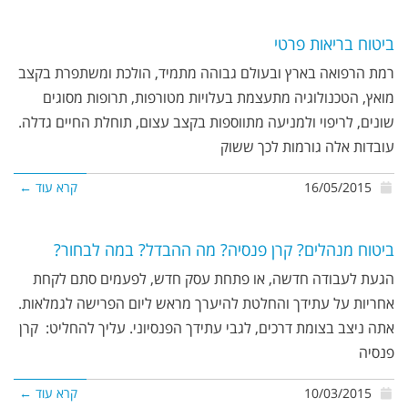
ביטוח בריאות פרטי
רמת הרפואה בארץ ובעולם גבוהה מתמיד, הולכת ומשתפרת בקצב
מואץ, הטכנולוגיה מתעצמת בעלויות מטורפות, תרופות מסוגים
שונים, לריפוי ולמניעה מתווספות בקצב עצום, תוחלת החיים גדלה.
עובדות אלה גורמות לכך ששוק
16/05/2015
קרא עוד ←
ביטוח מנהלים? קרן פנסיה? מה ההבדל? במה לבחור?
הגעת לעבודה חדשה, או פתחת עסק חדש, לפעמים סתם לקחת
אחריות על עתידך והחלטת להיערך מראש ליום הפרישה לגמלאות.
אתה ניצב בצומת דרכים, לגבי עתידך הפנסיוני. עליך להחליט: קרן
פנסיה
10/03/2015
קרא עוד ←