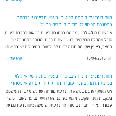
חוות דעת עד מומחה בביטוח, בעניין תביעה שנדחתה,
במסגרת הכיסוי לטיפולים מיוחדים בחו"ל
א בשנות ה-40 לחייו, מבוטח במסגרת ביטוח בריאות בחברת ביטוח,
סובל ממחלת הבולמיה, במשך שנים רבות. מדובר בהחמרה של
המצב, באופן שקיימת סכנה לדום לב ולמוות. הטיפולים שעבר א היו
10/04/2016
קרא עוד ←
חוות דעת עד מומחה בביטוח, בעניין טענה של אי גילוי
בכוונת מרמה, בעניין עובדה מהותית וחיתום רפואי מסחרי
אני משתף אתכם בנושא חוות דעת מומחה שהגשתי לבית המשפט,
בעקבות מינוי שקיבלתי מתובע, בנושא דחיית תביעה לאובדן כושר
עבודה, על ידי חברת ביטוח. חוות דעתי, שימשה כחוות דעת נגדית