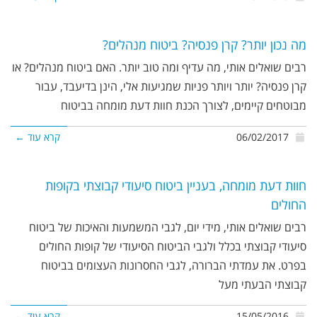
מה נכון יותר? קרן פנסיה? ביטוח מנהלים?
רבים שואלים אותי, מה עדיף ומה טוב יותר. האם ביטוח מנהלים? או
קרן פנסיה? יותר ויותר פניות שמגיעות אלי, הינן בדיעבד, עבור
מבוטחים קיימים, לצורך הכנת חוות דעת מומחה בביטוח
06/02/2017
קרא עוד ←
חוות דעת מומחה, בעניין ביטוח סיעודי קבוצתי בקופות
החולים
רבים שואלים אותי, מידי יום, לגבי המשמעות והאיכות של ביטוח
סיעודי קבוצתי בכלל ולגבי הביטוח הסיעודי של קופות החולים
בפרט. את עמדתי הברורה, לגבי החסרונות העצומים בביטוח
קבוצתי הבעתי מעל
15/05/2016
קרא עוד ←