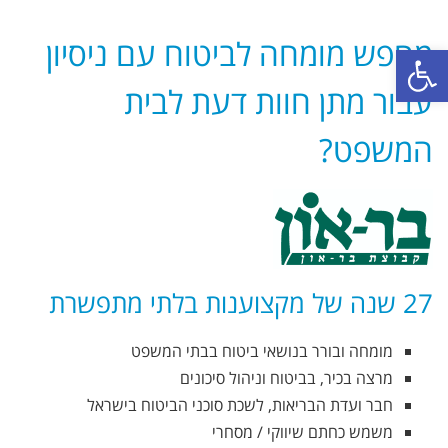
מחפש מומחה לביטוח עם ניסיון
פתח סרגל נגישות
עבור מתן חוות דעת לבית
המשפט?
27 שנה של מקצוענות בלתי מתפשרת
מומחה ובורר בנושאי ביטוח בבתי המשפט
מרצה בכיר, בביטוח וניהול סיכונים
חבר ועדת הבריאות, לשכת סוכני הביטוח בישראל
משמש כחתם שיווקי / מסחרי