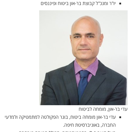
יו"ר ומנכ"ל קבוצת בר-און ביטוח ופיננסים
עדי בר-און, מומחה לביטוח
עדי בר-און מומחה ביטוח, בוגר הפקולטה למתמטיקה ולמדעי
החברה, באוניברסיטת חיפה.