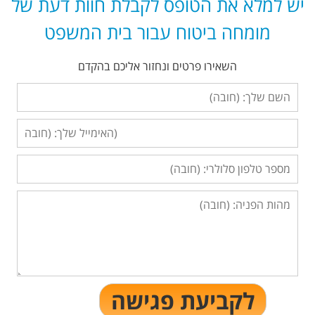
יש למלא את הטופס לקבלת חוות דעת של
מומחה ביטוח עבור בית המשפט
השאירו פרטים ונחזור אליכם בהקדם